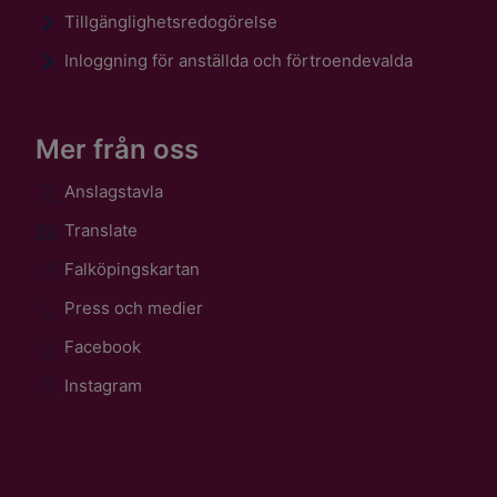
Tillgänglighetsredogörelse
Inloggning för anställda och förtroendevalda
Mer från oss
Anslagstavla
Translate
Falköpingskartan
Press och medier
Facebook
Instagram