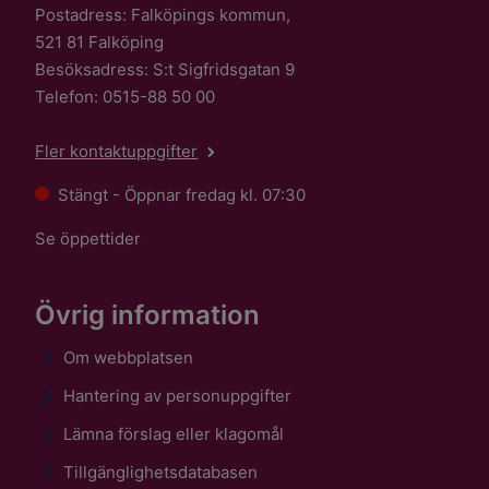
Postadress: Falköpings kommun,
521 81 Falköping
Besöksadress: S:t Sigfridsgatan 9
Telefon: 0515-88 50 00
Fler kontaktuppgifter
Stängt - Öppnar fredag kl. 07:30
Se öppettider
Övrig information
Om webbplatsen
Hantering av personuppgifter
Lämna förslag eller klagomål
Tillgänglighetsdatabasen