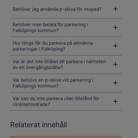
Behöver jag använda p-skiva för moped?
Behöver man betala för parkering i
Falköpings kommun?
Hur länge får du parkera på allmänna
parkeringar i Falköping?
Var är det inte tillåtet att parkera i närheten
av ett övergångsställe?
Var behövs en p-skiva vid parkering i
Falköpings kommun?
Var kan du inte parkera utan tillstånd för
rörelsehindrade?
Relaterat innehåll