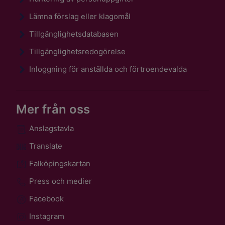
Lämna förslag eller klagomål
Tillgänglighetsdatabasen
Tillgänglighetsredogörelse
Inloggning för anställda och förtroendevalda
Mer från oss
Anslagstavla
Translate
Falköpingskartan
Press och medier
Facebook
Instagram