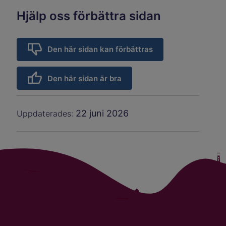
Hjälp oss förbättra sidan
Den här sidan kan förbättras
Den här sidan är bra
22 juni 2026
Uppdaterades: