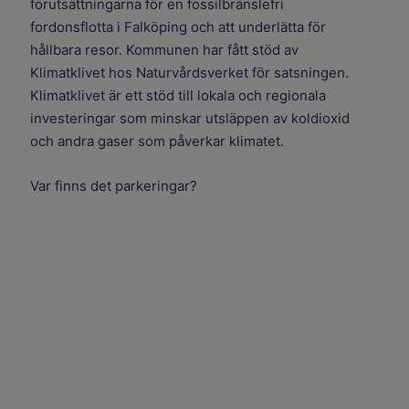
förutsättningarna för en fossilbränslefri
fordonsflotta i Falköping och att underlätta för
hållbara resor. Kommunen har fått stöd av
Klimatklivet hos Naturvårdsverket för satsningen.
Klimatklivet är ett stöd till lokala och regionala
investeringar som minskar utsläppen av koldioxid
och andra gaser som påverkar klimatet.
Var finns det parkeringar?