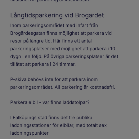
Långtidsparkering vid Brogärdet
Inom parkeringsområdet med infart från
Brogärdesgatan finns möjlighet att parkera vid
resor på längre tid. Här finns ett antal
parkeringsplatser med möjlighet att parkera i 10
dygn i en följd. På övriga parkeringsplatser är det
tillåtet att parkera i 24 timmar.
P-skiva behövs inte för att parkera inom
parkeringsområdet. All parkering är kostnadsfri.
Parkera elbil - var finns laddstolpar?
I Falköpings stad finns det tre publika
laddningsstationer för elbilar, med totalt sex
laddningspunkter.