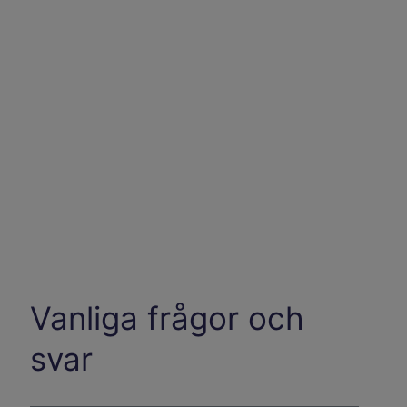
Vanliga frågor och
svar