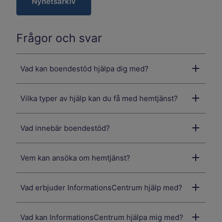
Nyhetsarkiv
Frågor och svar
Vad kan boendestöd hjälpa dig med?
Vilka typer av hjälp kan du få med hemtjänst?
Vad innebär boendestöd?
Vem kan ansöka om hemtjänst?
Vad erbjuder InformationsCentrum hjälp med?
Vad kan InformationsCentrum hjälpa mig med?