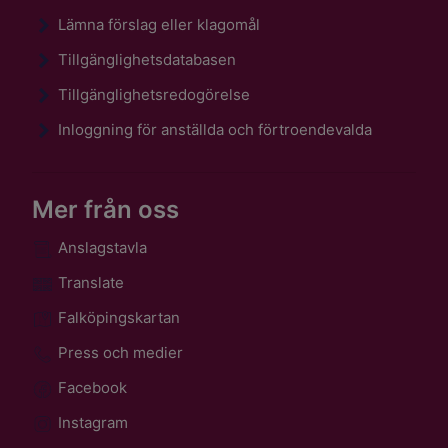
Lämna förslag eller klagomål
Tillgänglighetsdatabasen
Tillgänglighetsredogörelse
Inloggning för anställda och förtroendevalda
Mer från oss
Anslagstavla
Translate
Falköpingskartan
Press och medier
Facebook
Instagram