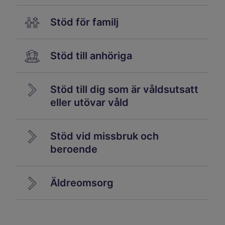
Stöd för familj
Stöd till anhöriga
Stöd till dig som är våldsutsatt
eller utövar våld
Stöd vid missbruk och
beroende
Äldreomsorg