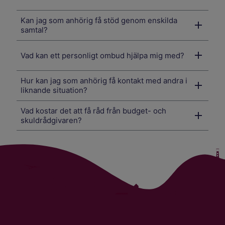
Kan jag som anhörig få stöd genom enskilda
samtal?
Vad kan ett personligt ombud hjälpa mig med?
Hur kan jag som anhörig få kontakt med andra i
liknande situation?
Vad kostar det att få råd från budget- och
skuldrådgivaren?