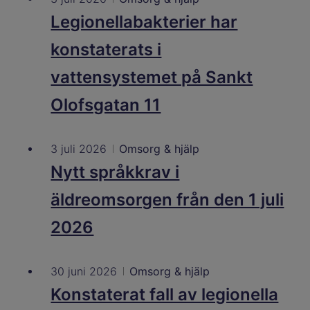
Legionellabakterier har
konstaterats i
vattensystemet på Sankt
Olofsgatan 11
3 juli 2026
Omsorg & hjälp
Nytt språkkrav i
äldreomsorgen från den 1 juli
2026
30 juni 2026
Omsorg & hjälp
Konstaterat fall av legionella