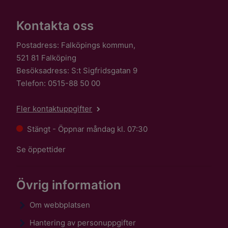
Kontakta oss
Postadress: Falköpings kommun,
521 81 Falköping
Besöksadress: S:t Sigfridsgatan 9
Telefon: 0515-88 50 00
Fler kontaktuppgifter
Stängt - Öppnar måndag kl. 07:30
Se öppettider
Övrig information
Om webbplatsen
Hantering av personuppgifter