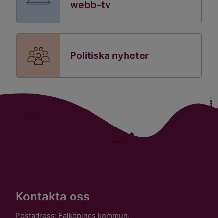
webb-tv
Politiska nyheter
Kontakta oss
Postadress: Falköpings kommun,