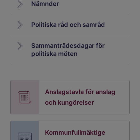
Nämnder
Politiska råd och samråd
Sammanträdesdagar för
politiska möten
Anslagstavla för anslag
och kungörelser
Kommunfullmäktige