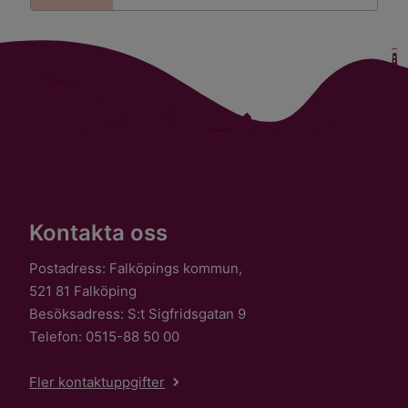
Kontakta oss
Postadress: Falköpings kommun,
521 81 Falköping
Besöksadress: S:t Sigfridsgatan 9
Telefon: 0515-88 50 00
Fler kontaktuppgifter