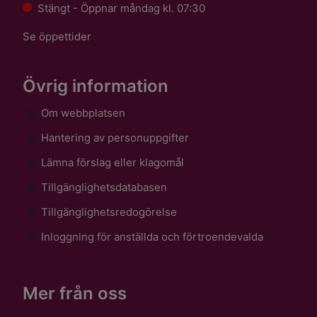
Stängt - Öppnar måndag kl. 07:30
Se öppettider
Övrig information
Om webbplatsen
Hantering av personuppgifter
Lämna förslag eller klagomål
Tillgänglighetsdatabasen
Tillgänglighetsredogörelse
Inloggning för anställda och förtroendevalda
Mer från oss