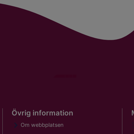
Övrig information
Om webbplatsen