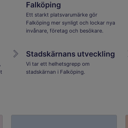
Falköping
Ett starkt platsvarumärke gör
Falköping mer synligt och lockar nya
invånare, företag och besökare.
Stadskärnans utveckling
,
Vi tar ett helhetsgrepp om
t
stadskärnan i Falköping.