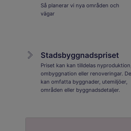
Så planerar vi nya områden och
vägar
Stadsbyggnadspriset
Priset kan kan tilldelas nyproduktion
ombyggnation eller renoveringar. De
kan omfatta byggnader, utemiljöer,
områden eller byggnadsdetaljer.