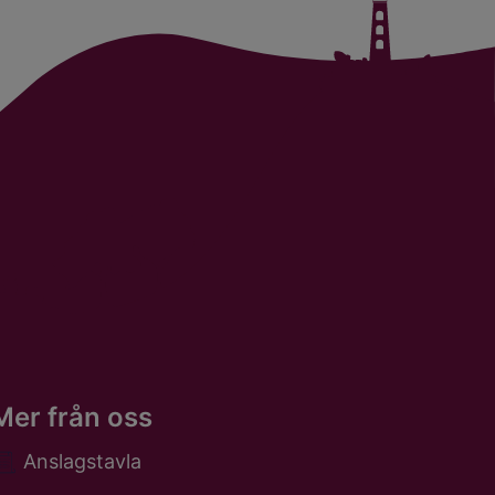
Mer från oss
Anslagstavla