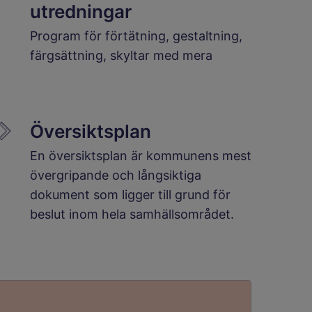
utredningar
Program för förtätning, gestaltning,
färgsättning, skyltar med mera
Översiktsplan
En översiktsplan är kommunens mest
övergripande och långsiktiga
dokument som ligger till grund för
beslut inom hela samhällsområdet.